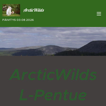
ArcticWilds
PÄIVITYS 03.08.2026
ArcticWilds
L-Pentue