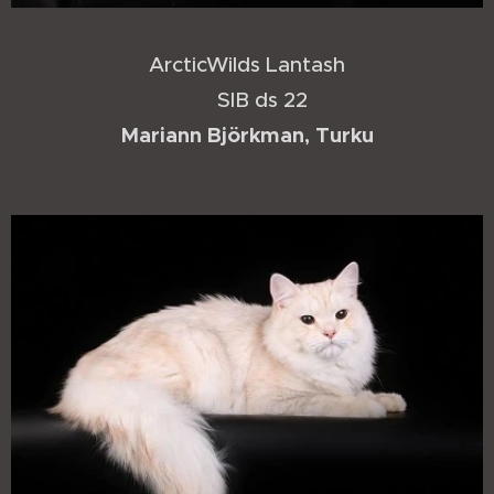
ArcticWilds Lantash
♂ SIB ds 22
Mariann Björkman, Turku