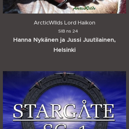
ArcticWIlds Lord Haikon
♂ SIB ns 24
Hanna Nykänen ja Jussi Juutilainen,
Helsinki